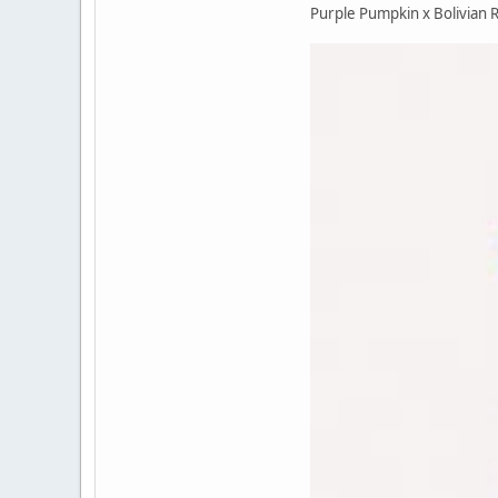
Purple Pumpkin x Bolivian 