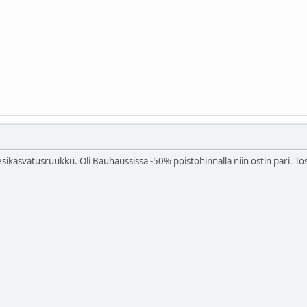
sikasvatusruukku. Oli Bauhaussissa -50% poistohinnalla niin ostin pari. To