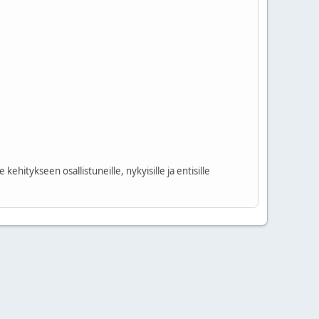
kehitykseen osallistuneille, nykyisille ja entisille