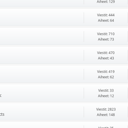
Aiheet: 129
Viestit: 444
Aiheet: 64
Viestit: 710
Aiheet: 73
Viestit: 470
Aiheet: 43
Viestit: 419
Aiheet: 62
Viestit: 33
c
Aiheet: 12
Viestit: 2823
cts
Aiheet: 148