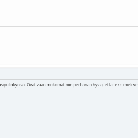
sipulinkynsiä. Ovat vaan mokomat niin perhanan hyviä, että tekis mieli vet