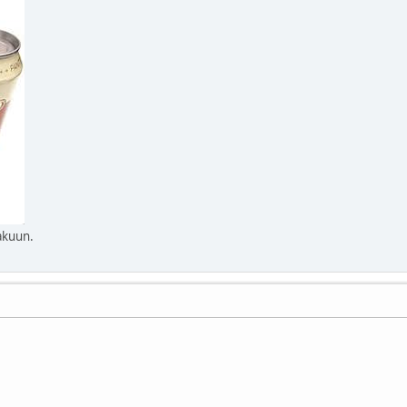
kuun.