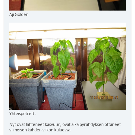
Aji Golden
Yhteispotretti.
Nyt ovat lähteneet kasvuun, ovat aika pyrähdyksen ottaneet
viimeisen kahden viikon kuluessa.