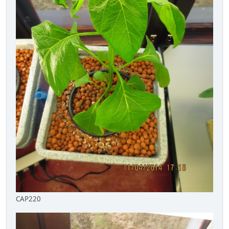
CAP220