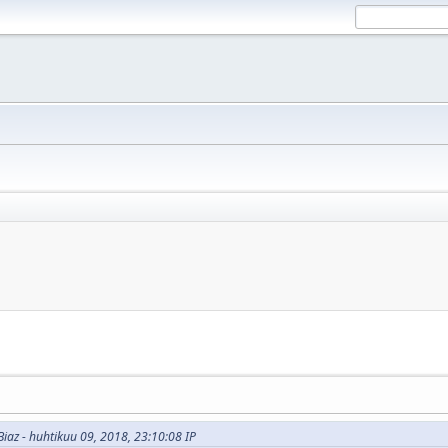
iaz - huhtikuu 09, 2018, 23:10:08 IP