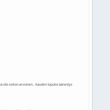
ikä olis voiton arvoinen.. Kauden lopuksi äänestys