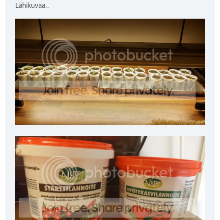
Lähikuvaa..