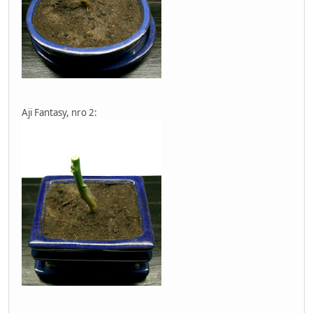
Aji Fantasy, nro 2: