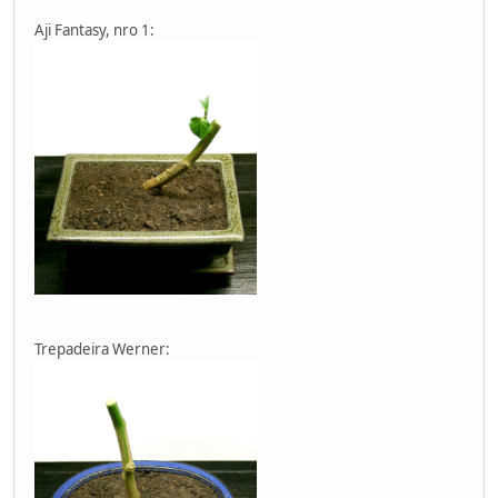
Aji Fantasy, nro 1:
Trepadeira Werner: