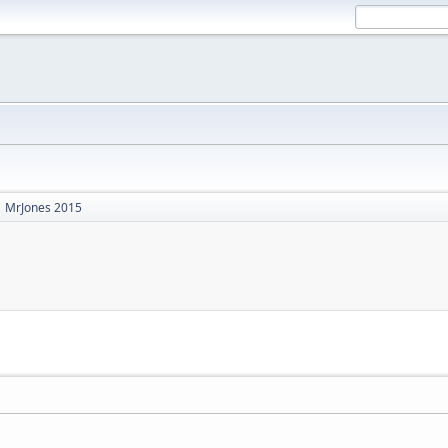
MrJones 2015