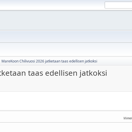
MareKoon Chilivuosi 2026 jatketaan taas edellisen jatkoksi
ketaan taas edellisen jatkoksi
Viime