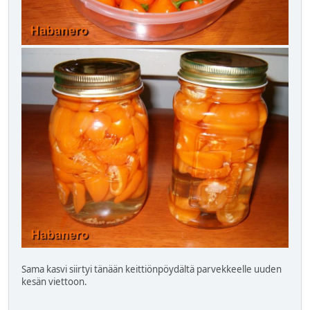
Sama kasvi siirtyi tänään keittiönpöydältä parvekkeelle uuden
kesän viettoon.