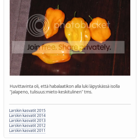
Huvittavinta oli, että habalaatikon alla luki läpyskässä isolla
"Jalapeno, tulisuus:mieto-keskitulinen" tms.
Larskin kasvatit 2015
Larskin kasvatit 2014
Larskin kasvatit 2013
Larskin kasvatit 2012
Larskin kasvatit 2011