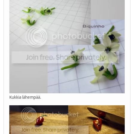
Kukkia lähempää.