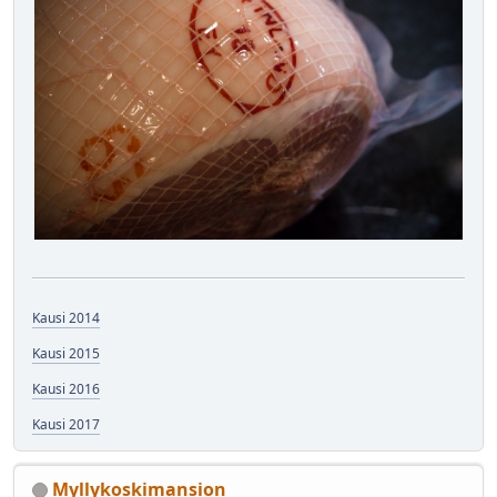
Kausi 2014
Kausi 2015
Kausi 2016
Kausi 2017
Myllykoskimansion