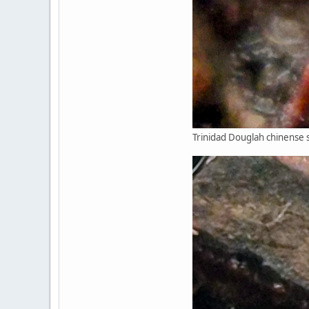
Trinidad Douglah chinense 