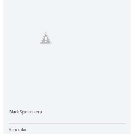
Black Spiesin kera.
Huru-ukko