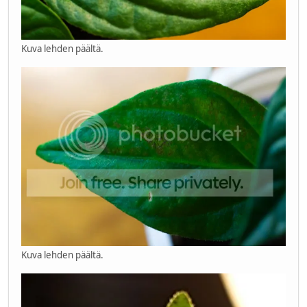
Kuva lehden päältä.
Kuva lehden päältä.